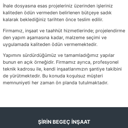
İhale dosyasına esas projeleriniz üzerinden işleriniz
kaliteden ödün vermeden belirlenen bütçeye sadık
kalarak beklediğiniz tarihten önce teslim edilir.
Firmamız, inşaat ve taahhüt hizmetlerinde; projelendirme
den yapım aşamasına kadar, malzeme seçimi ve
uygulamada kaliteden ödün vermemektedir.
Yapımını sürdürdüğümüz ve tamamladığımız yapılar
bunun en açık örneğidir. Firmamız ayrıca, profesyonel
teknik kadrosu ile, kendi inşaatlarımızın şantiye takibini
de yürütmektedir. Bu konuda koşulsuz müşteri
memnuniyeti her zaman ön planda tutulmaktadır.
ŞIRIN BEGEÇ İNŞAAT